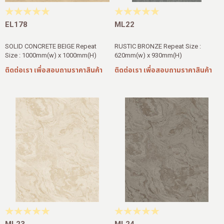
EL178
ML22
SOLID CONCRETE BEIGE Repeat
RUSTIC BRONZE Repeat Size :
Size : 1000mm(w) x 1000mm(H)
620mm(w) x 930mm(H)
ติดต่อเรา เพื่อสอบถามราคาสินค้า
ติดต่อเรา เพื่อสอบถามราคาสินค้า
ML23
ML24