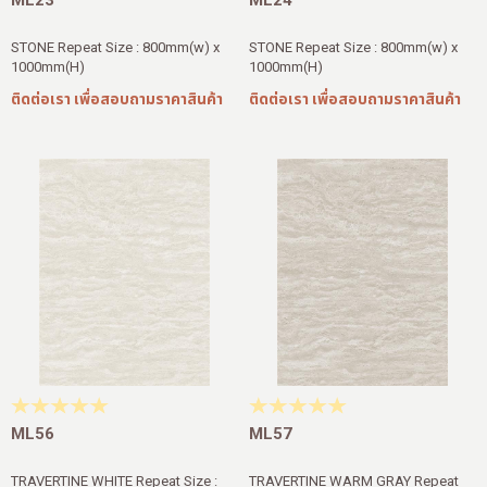
STONE Repeat Size : 800mm(w) x
STONE Repeat Size : 800mm(w) x
1000mm(H)
1000mm(H)
ติดต่อเรา เพื่อสอบถามราคาสินค้า
ติดต่อเรา เพื่อสอบถามราคาสินค้า
ML56
ML57
TRAVERTINE WHITE Repeat Size :
TRAVERTINE WARM GRAY Repeat