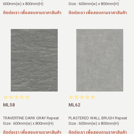
600mm(w) x 800mm(H)
Size : 600mm(w) x 800mm(H)
ติดต่อเรา เพื่อสอบถามราคาสินค้า
ติดต่อเรา เพื่อสอบถามราคาสินค้า
ML58
ML62
TRAVERTINE DARK GRAY Repeat
PLASTERED WALL BRUSH Repeat
Size : 600mm(w) x 800mm(H)
Size : 600mm(w) x 800mm(H)
ติดต่อเรา เพื่อสอบถามราคาสินค้า
ติดต่อเรา เพื่อสอบถามราคาสินค้า