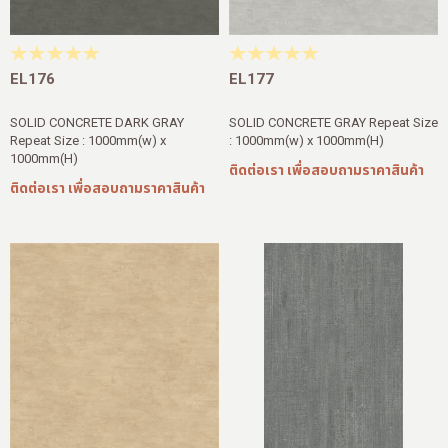
สาขาของเรา
ติดต่อเรา
EL176
EL177
บัญชีผู้ใช้
SOLID CONCRETE DARK GRAY
SOLID CONCRETE GRAY Repeat Size
Repeat Size : 1000mm(w) x
: 1000mm(w) x 1000mm(H)
1000mm(H)
ติดต่อเรา เพื่อสอบถามราคาสินค้า
ติดต่อเรา เพื่อสอบถามราคาสินค้า