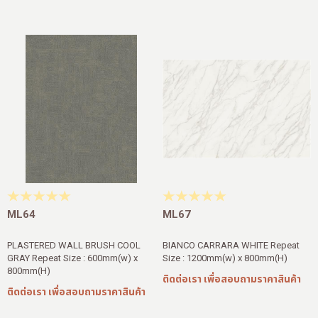
ML64
ML67
PLASTERED WALL BRUSH COOL
BIANCO CARRARA WHITE Repeat
GRAY Repeat Size : 600mm(w) x
Size : 1200mm(w) x 800mm(H)
800mm(H)
ติดต่อเรา เพื่อสอบถามราคาสินค้า
ติดต่อเรา เพื่อสอบถามราคาสินค้า