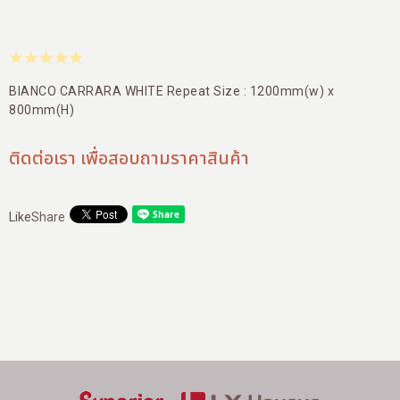
สาขาของเรา
ติดต่อเรา
บัญชีผู้ใช้
BIANCO CARRARA WHITE Repeat Size : 1200mm(w) x
800mm(H)
ติดต่อเรา เพื่อสอบถามราคาสินค้า
Like
Share