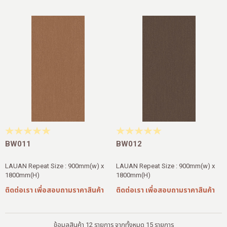
BW011
BW012
LAUAN Repeat Size : 900mm(w) x
LAUAN Repeat Size : 900mm(w) x
1800mm(H)
1800mm(H)
ติดต่อเรา เพื่อสอบถามราคาสินค้า
ติดต่อเรา เพื่อสอบถามราคาสินค้า
ข้อมูลสินค้า 12 รายการ จากทั้งหมด 15 รายการ