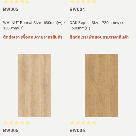
BW003
BW004
WALNUT Repeat Size : 630mm(w) x
OAK Repeat Size : 720mm(w) x
1500mm(H)
1500mm(H)
ติดต่อเรา เพื่อสอบถามราคาสินค้า
ติดต่อเรา เพื่อสอบถามราคาสินค้า
BW005
BW006