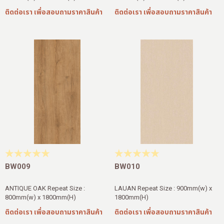
ติดต่อเรา เพื่อสอบถามราคาสินค้า
ติดต่อเรา เพื่อสอบถามราคาสินค้า
BW009
BW010
ANTIQUE OAK Repeat Size :
LAUAN Repeat Size : 900mm(w) x
800mm(w) x 1800mm(H)
1800mm(H)
ติดต่อเรา เพื่อสอบถามราคาสินค้า
ติดต่อเรา เพื่อสอบถามราคาสินค้า