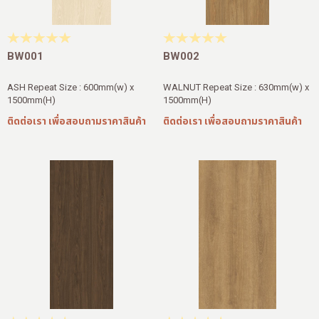
สาขาของเรา
ติดต่อเรา
BW001
BW002
บัญชีผู้ใช้
ASH Repeat Size : 600mm(w) x
WALNUT Repeat Size : 630mm(w) x
1500mm(H)
1500mm(H)
ติดต่อเรา เพื่อสอบถามราคาสินค้า
ติดต่อเรา เพื่อสอบถามราคาสินค้า