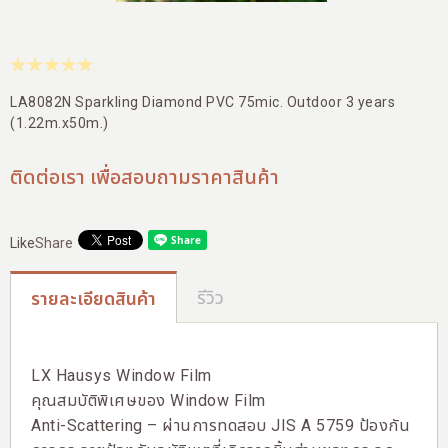
สาขาของเรา
ติดต่อเรา
บัญชีผู้ใช้
LA8082N Sparkling Diamond PVC 75mic. Outdoor 3 years
(1.22m.x50m.)
ติดต่อเรา เพื่อสอบถามราคาสินค้า
Like
Share
รีวิว
รายละเอียดสินค้า
LX Hausys Window Film
คุณสมบัติพิเศษของ Window Film
Anti-Scattering – ผ่านการทดสอบ JIS A 5759 ป้องกัน