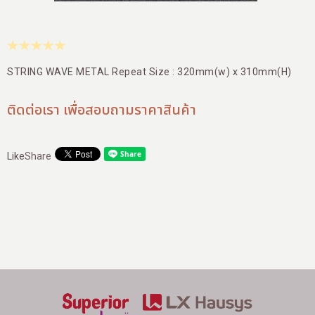
สาขาของเรา
ติดต่อเรา
บัญชีผู้ใช้
STRING WAVE METAL Repeat Size : 320mm(w) x 310mm(H)
ติดต่อเรา เพื่อสอบถามราคาสินค้า
Like
Share