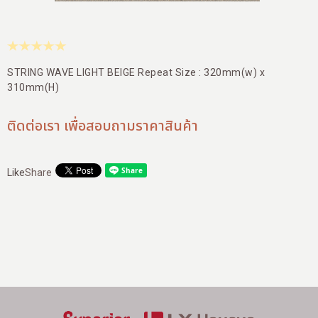
สาขาของเรา
ติดต่อเรา
บัญชีผู้ใช้
STRING WAVE LIGHT BEIGE Repeat Size : 320mm(w) x
310mm(H)
ติดต่อเรา เพื่อสอบถามราคาสินค้า
Like
Share