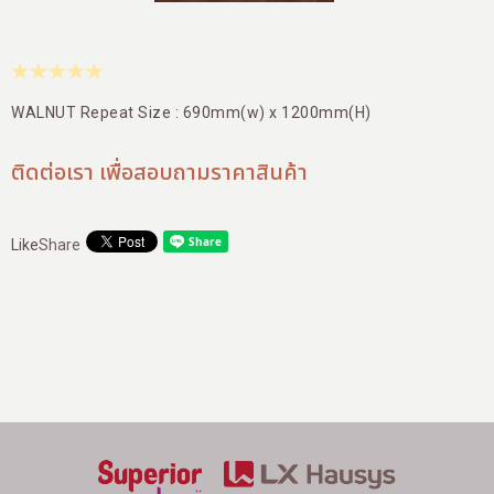
สาขาของเรา
ติดต่อเรา
บัญชีผู้ใช้
WALNUT Repeat Size : 690mm(w) x 1200mm(H)
ติดต่อเรา เพื่อสอบถามราคาสินค้า
Like
Share