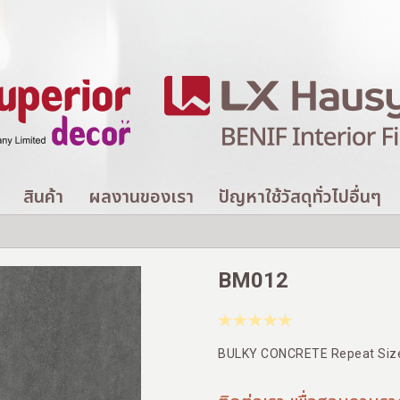
สินค้า
ผลงานของเรา
ปัญหาใช้วัสดุทั่วไปอื่นๆ
BM012
BULKY CONCRETE Repeat Siz