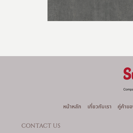
หน้าหลัก
เกี่ยวกับเรา
คู่ค้าข
CONTACT US