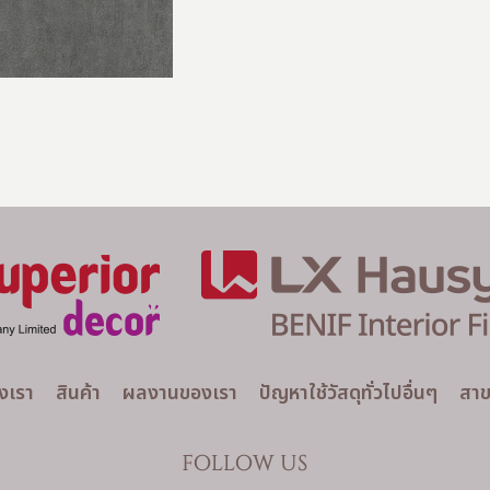
องเรา
สินค้า
ผลงานของเรา
ปัญหาใช้วัสดุทั่วไปอื่นๆ
สาข
FOLLOW US