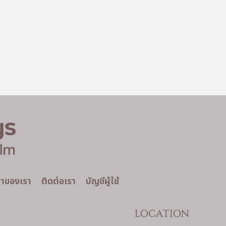
าของเรา
ติดต่อเรา
บัญชีผู้ใช้
LOCATION