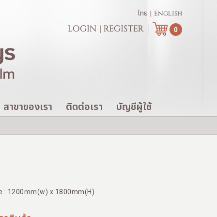
|
ไทย
English
LOGIN
|
REGISTER
0
สาขาของเรา
ติดต่อเรา
บัญชีผู้ใช้
e : 1200mm(w) x 1800mm(H)