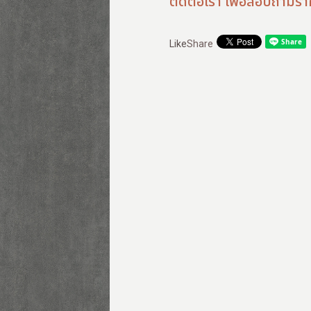
ติดต่อเรา เพื่อสอบถามรา
Like
Share