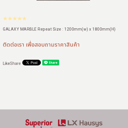
สาขาของเรา
ติดต่อเรา
บัญชีผู้ใช้
GALAXY MARBLE Repeat Size : 1200mm(w) x 1800mm(H)
ติดต่อเรา เพื่อสอบถามราคาสินค้า
Like
Share