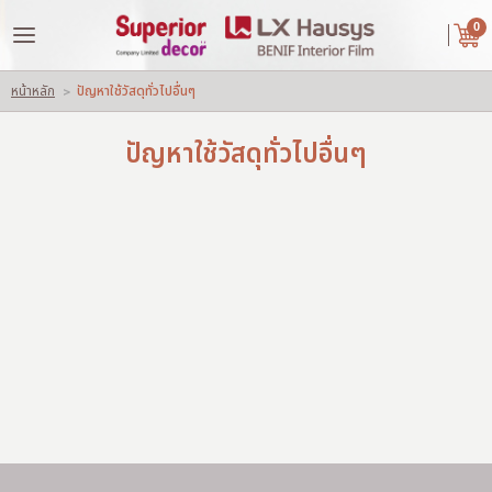
|
ไทย
English
0
LOGIN
REGISTER
หน้าหลัก
>
ปัญหาใช้วัสดุทั่วไปอื่นๆ
Wishlist
( 0 )
ปัญหาใช้วัสดุทั่วไปอื่นๆ
หน้าหลัก
เกี่ยวกับเรา
คู่ค้าของเรา
สินค้า
ผลงานของเรา
ปัญหาใช้วัสดุทั่วไปอื่นๆ