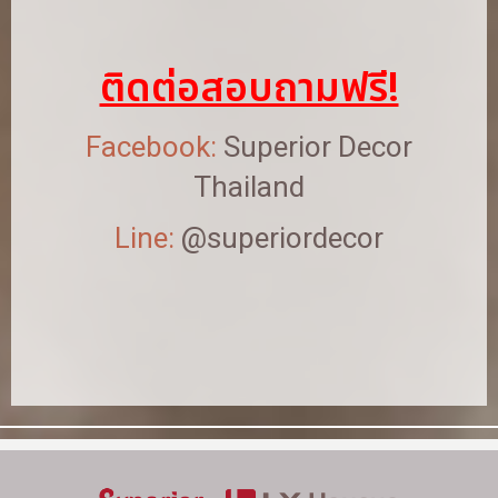
ติดต่อสอบถามฟรี!
Facebook:
Superior Decor
Thailand
Line:
@superiordecor