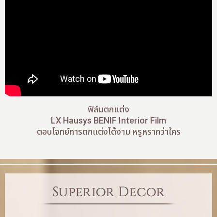
ฟิล์มตกแต่ง
LX Hausys BENIF Interior Film
ตอบโจทย์การตกแต่งได้งาม หรูหรากว่าใคร
Superior Decor