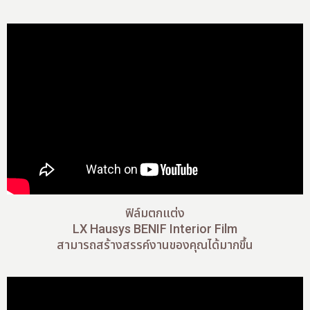
ฟิล์มตกแต่ง
LX Hausys BENIF Interior Film
สามารถสร้างสรรค์งานของคุณได้มากขึ้น