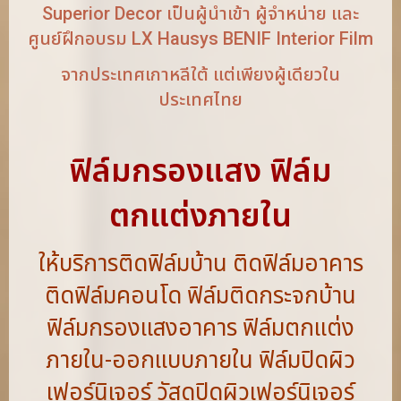
Superior Decor เป็นผู้นำเข้า ผู้จำหน่าย และ
ศูนย์ฝึกอบรม LX Hausys BENIF Interior Film
จากประเทศเกาหลีใต้ แต่เพียงผู้เดียวใน
ประเทศไทย
ฟิล์มกรองแสง ฟิล์ม
ตกแต่งภายใน
ให้บริการติดฟิล์มบ้าน ติดฟิล์มอาคาร
ติดฟิล์มคอนโด ฟิล์มติดกระจกบ้าน
ฟิล์มกรองแสงอาคาร ฟิล์มตกแต่ง
ภายใน-ออกแบบภายใน ฟิล์มปิดผิว
เฟอร์นิเจอร์ วัสดุปิดผิวเฟอร์นิเจอร์