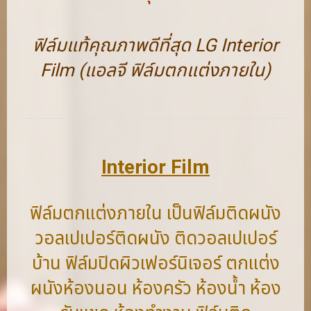
ฟิล์มแท้คุณภาพดีที่สุด LG Interior
Film (แอลจี ฟิล์มตกแต่งภายใน)
Interior Film
ฟิล์มตกแต่งภายใน เป็นฟิล์มติดผนัง
วอลเปเปอร์ติดผนัง ติดวอลเปเปอร์
บ้าน ฟิล์มปิดผิวเฟอร์นิเจอร์ ตกแต่ง
ผนังห้องนอน ห้องครัว ห้องน้ำ ห้อง