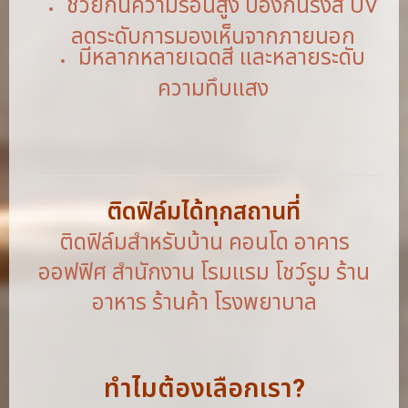
ช่วยกันความร้อนสูง ป้องกันรังสี UV
ลดระดับการมองเห็นจากภายนอก
มีหลากหลายเฉดสี และหลายระดับ
ความทึบแสง
ติดฟิล์มได้ทุกสถานที่
ติดฟิล์มสำหรับบ้าน คอนโด อาคาร
ออฟฟิศ สำนักงาน โรมแรม โชว์รูม ร้าน
อาหาร ร้านค้า โรงพยาบาล
ทำไมต้องเลือกเรา?