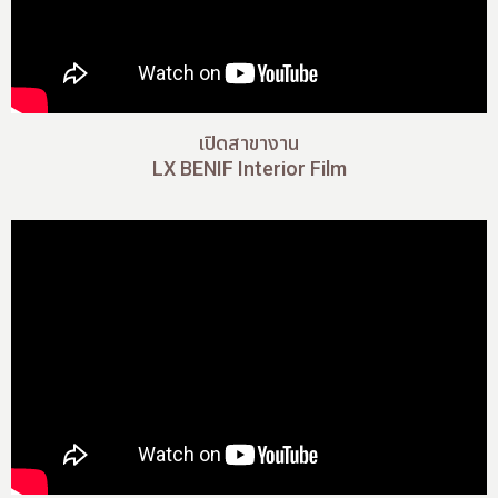
เปิดสาขางาน
LX BENIF Interior Film