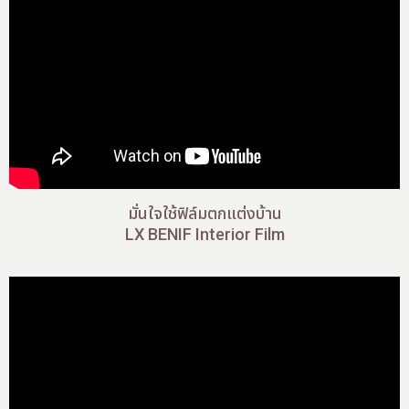
สาขาของเรา
ติดต่อเรา
บัญชีผู้ใช้
มั่นใจใช้ฟิล์มตกแต่งบ้าน
LX BENIF Interior Film