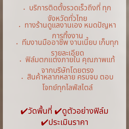
บริการติดตั้งรวดเร็วถึงที่ ทุก
จังหวัดทั่วไทย
ทางร้านดูแลงานเอง หมดปัญหา
การทิ้งงาน
ทีมงานมืออาชีพ งานเนี้ยบ เก็บทุก
รายละเอียด
ฟิล์มตกแต่งภายใน คุณภาพแท้
จากบริษัทโดยตรง
สินค้าหลากหลาย ครบจบ ตอบ
โจทย์ทุกไลฟ์สไตล์
✔️วัดพื้นที่ ✔️ดูตัวอย่างฟิล์ม
✔️ประเมินราคา