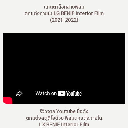
แคตตาล็อกลายฟิล์ม
ตกแต่งภายใน LG BENIF Interior Film
(2021-2022)
รีวิวจาก Youtube ชื่อดัง
ตกแต่งสตูดิโอด้วย ฟิล์มตกแต่งภายใน
LX BENIF Interior Film